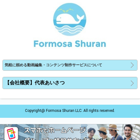
気軽に頼める動画編集・コンテンツ制作サービスについて
【会社概要】代表あいさつ
Copyright@ Formosa Shuran LLC. All rights reserved.